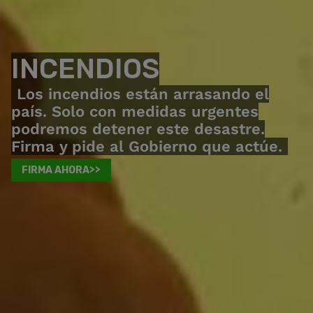
INCENDIOS
Los incendios están arrasando el
país. Solo con medidas urgentes
podremos detener este desastre.
Firma y pide al Gobierno que actúe.
FIRMA AHORA>>