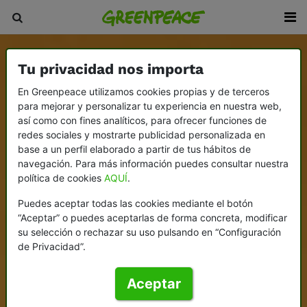
Tu privacidad nos importa
En Greenpeace utilizamos cookies propias y de terceros
para mejorar y personalizar tu experiencia en nuestra web,
así como con fines analíticos, para ofrecer funciones de
redes sociales y mostrarte publicidad personalizada en
base a un perfil elaborado a partir de tus hábitos de
navegación. Para más información puedes consultar nuestra
política de cookies
AQUÍ
.
Puedes aceptar todas las cookies mediante el botón
“Aceptar” o puedes aceptarlas de forma concreta, modificar
su selección o rechazar su uso pulsando en “Configuración
de Privacidad”.
Aceptar