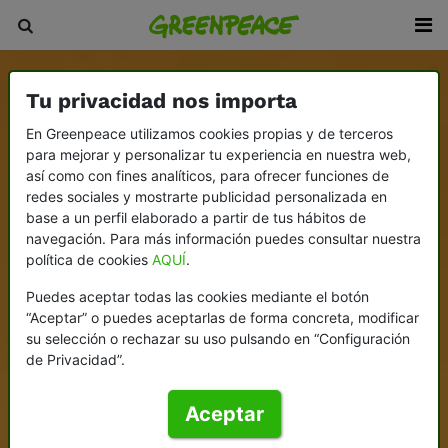
Tu privacidad nos importa
En Greenpeace utilizamos cookies propias y de terceros
para mejorar y personalizar tu experiencia en nuestra web,
así como con fines analíticos, para ofrecer funciones de
redes sociales y mostrarte publicidad personalizada en
base a un perfil elaborado a partir de tus hábitos de
navegación. Para más información puedes consultar nuestra
política de cookies
AQUÍ
.
Puedes aceptar todas las cookies mediante el botón
“Aceptar” o puedes aceptarlas de forma concreta, modificar
su selección o rechazar su uso pulsando en “Configuración
de Privacidad”.
Aceptar