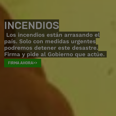
INCENDIOS
Los incendios están arrasando el
país. Solo con medidas urgentes
podremos detener este desastre.
Firma y pide al Gobierno que actúe.
FIRMA AHORA>>