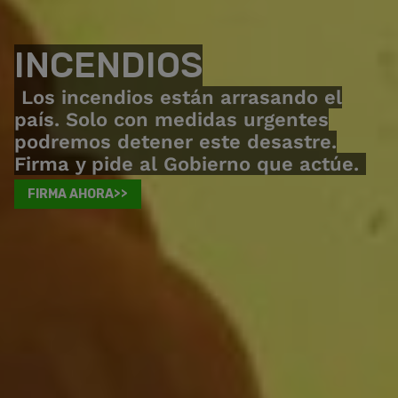
INCENDIOS
Los incendios están arrasando el
país. Solo con medidas urgentes
podremos detener este desastre.
Firma y pide al Gobierno que actúe.
FIRMA AHORA>>