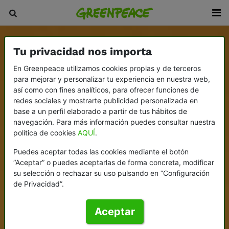
Tu privacidad nos importa
En Greenpeace utilizamos cookies propias y de terceros
para mejorar y personalizar tu experiencia en nuestra web,
así como con fines analíticos, para ofrecer funciones de
redes sociales y mostrarte publicidad personalizada en
base a un perfil elaborado a partir de tus hábitos de
navegación. Para más información puedes consultar nuestra
política de cookies
AQUÍ
.
Puedes aceptar todas las cookies mediante el botón
“Aceptar” o puedes aceptarlas de forma concreta, modificar
su selección o rechazar su uso pulsando en “Configuración
de Privacidad”.
Aceptar