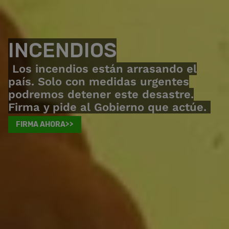
INCENDIOS
Los incendios están arrasando el
país. Solo con medidas urgentes
podremos detener este desastre.
Firma y pide al Gobierno que actúe.
FIRMA AHORA>>