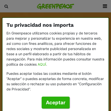
Tu privacidad nos importa
En Greenpeace utilizamos cookies propias y de terceros
para mejorar y personalizar tu experiencia en nuestra web,
así como con fines analíticos, para ofrecer funciones de
redes sociales y mostrarte publicidad personalizada en
base a un perfil elaborado a partir de tus hábitos de
navegación. Para más información puedes consultar nuestra
política de cookies
AQUÍ
.
Puedes aceptar todas las cookies mediante el botón
“Aceptar” o puedes aceptarlas de forma concreta, modificar
su selección o rechazar su uso pulsando en “Configuración
de Privacidad”.
Aceptar