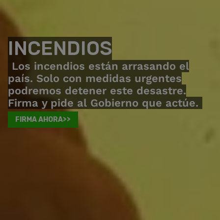
INCENDIOS
Los incendios están arrasando el
país. Solo con medidas urgentes
podremos detener este desastre.
Firma y pide al Gobierno que actúe.
FIRMA AHORA>>