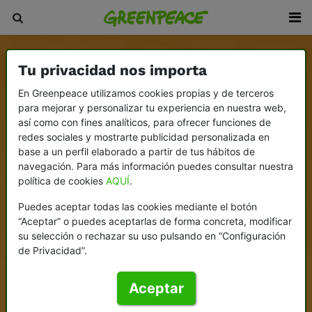
Tu privacidad nos importa
En Greenpeace utilizamos cookies propias y de terceros
para mejorar y personalizar tu experiencia en nuestra web,
así como con fines analíticos, para ofrecer funciones de
redes sociales y mostrarte publicidad personalizada en
base a un perfil elaborado a partir de tus hábitos de
navegación. Para más información puedes consultar nuestra
política de cookies
AQUÍ
.
Puedes aceptar todas las cookies mediante el botón
“Aceptar” o puedes aceptarlas de forma concreta, modificar
su selección o rechazar su uso pulsando en “Configuración
de Privacidad”.
Aceptar