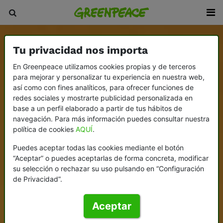
Tu privacidad nos importa
En Greenpeace utilizamos cookies propias y de terceros
para mejorar y personalizar tu experiencia en nuestra web,
así como con fines analíticos, para ofrecer funciones de
redes sociales y mostrarte publicidad personalizada en
base a un perfil elaborado a partir de tus hábitos de
navegación. Para más información puedes consultar nuestra
política de cookies
AQUÍ
.
Puedes aceptar todas las cookies mediante el botón
“Aceptar” o puedes aceptarlas de forma concreta, modificar
su selección o rechazar su uso pulsando en “Configuración
de Privacidad”.
Aceptar