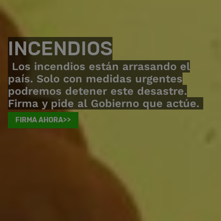
INCENDIOS
Los incendios están arrasando el
país. Solo con medidas urgentes
podremos detener este desastre.
Firma y pide al Gobierno que actúe.
FIRMA AHORA>>