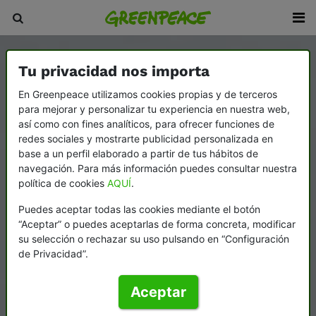
Tu privacidad nos importa
En Greenpeace utilizamos cookies propias y de terceros
para mejorar y personalizar tu experiencia en nuestra web,
así como con fines analíticos, para ofrecer funciones de
redes sociales y mostrarte publicidad personalizada en
base a un perfil elaborado a partir de tus hábitos de
navegación. Para más información puedes consultar nuestra
política de cookies
AQUÍ
.
Puedes aceptar todas las cookies mediante el botón
“Aceptar” o puedes aceptarlas de forma concreta, modificar
su selección o rechazar su uso pulsando en “Configuración
de Privacidad”.
Aceptar