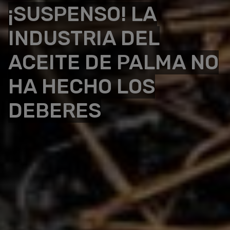
¡SUSPENSO! LA
INDUSTRIA DEL
ACEITE DE PALMA NO
HA HECHO LOS
DEBERES