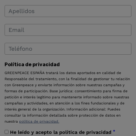
Política de privacidad
GREENPEACE ESPAÑA tratará los datos aportados en calidad de
Responsable del tratamiento, con la finalidad de gestionar tu relación
con Greenpeace y enviarte información sobre nuestras campañas y
formas de participación. Base jurídica: consentimiento para firma de
petición e interés legítimo para mantenerte informado sobre nuestras
campañas y actividades, en atención a los fines fundacionales y de
interés general de la organización. Información adicional: Puedes
consultar la información detallada sobre protección de datos en
nuestra
política de privacidad.
*
He leído y acepto la política de privacidad