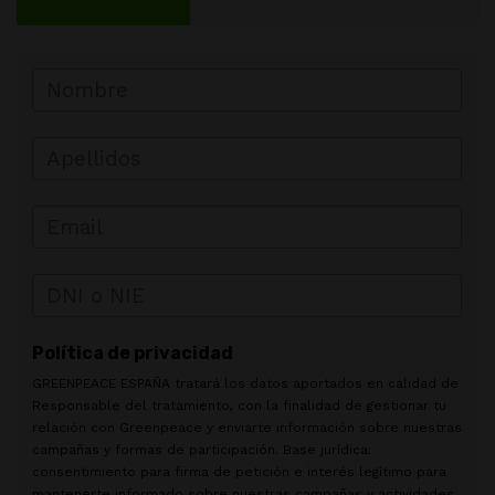
Política de privacidad
GREENPEACE ESPAÑA tratará los datos aportados en calidad de
Responsable del tratamiento, con la finalidad de gestionar tu
relación con Greenpeace y enviarte información sobre nuestras
campañas y formas de participación. Base jurídica:
consentimiento para firma de petición e interés legítimo para
mantenerte informado sobre nuestras campañas y actividades,