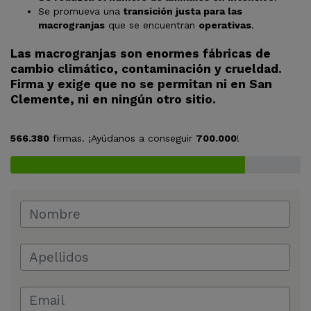
Se promueva una
transición justa para las
macrogranjas
que se encuentran
operativas
.
Las macrogranjas son enormes fábricas de
cambio climático, contaminación y crueldad.
Firma y exige que no se permitan ni en San
Clemente, ni en ningún otro sitio.
566.380
firmas. ¡Ayúdanos a conseguir
700.000
!