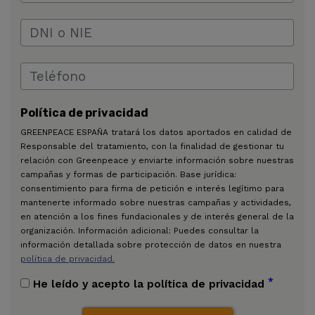
Política de privacidad
GREENPEACE ESPAÑA tratará los datos aportados en calidad de
Responsable del tratamiento, con la finalidad de gestionar tu
relación con Greenpeace y enviarte información sobre nuestras
campañas y formas de participación. Base jurídica:
consentimiento para firma de petición e interés legítimo para
mantenerte informado sobre nuestras campañas y actividades,
en atención a los fines fundacionales y de interés general de la
organización. Información adicional: Puedes consultar la
información detallada sobre protección de datos en nuestra
política de privacidad.
*
He leído y acepto la política de privacidad