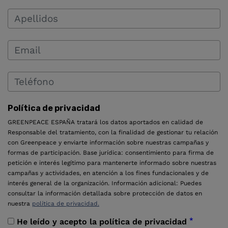
Política de privacidad
GREENPEACE ESPAÑA tratará los datos aportados en calidad de
Responsable del tratamiento, con la finalidad de gestionar tu relación
con Greenpeace y enviarte información sobre nuestras campañas y
formas de participación. Base jurídica: consentimiento para firma de
petición e interés legítimo para mantenerte informado sobre nuestras
campañas y actividades, en atención a los fines fundacionales y de
interés general de la organización. Información adicional: Puedes
consultar la información detallada sobre protección de datos en
nuestra
política de privacidad.
*
He leído y acepto la política de privacidad