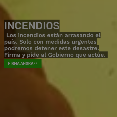
INCENDIOS
Los incendios están arrasando el
país. Solo con medidas urgentes
podremos detener este desastre.
Firma y pide al Gobierno que actúe.
FIRMA AHORA>>