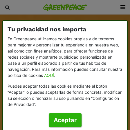
Tu privacidad nos importa
En Greenpeace utilizamos cookies propias y de terceros
para mejorar y personalizar tu experiencia en nuestra web,
así como con fines analíticos, para ofrecer funciones de
redes sociales y mostrarte publicidad personalizada en
base a un perfil elaborado a partir de tus hábitos de
navegación. Para más información puedes consultar nuestra
política de cookies
AQUÍ
.
Puedes aceptar todas las cookies mediante el botón
“Aceptar” o puedes aceptarlas de forma concreta, modificar
su selección o rechazar su uso pulsando en “Configuración
de Privacidad”.
Aceptar