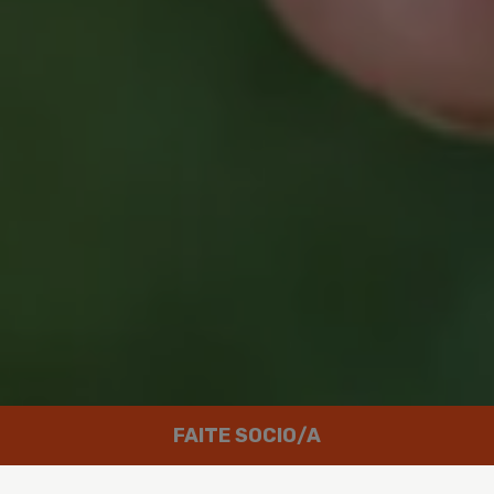
FAITE SOCIO/A