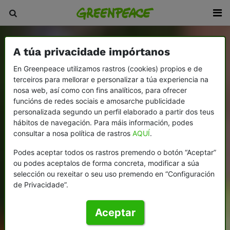
A túa privacidade impórtanos
En Greenpeace utilizamos rastros (cookies) propios e de
terceiros para mellorar e personalizar a túa experiencia na
nosa web, así como con fins analíticos, para ofrecer
funcións de redes sociais e amosarche publicidade
personalizada segundo un perfil elaborado a partir dos teus
hábitos de navegación. Para máis información, podes
consultar a nosa política de rastros
AQUÍ
.
Podes aceptar todos os rastros premendo o botón “Aceptar”
ou podes aceptalos de forma concreta, modificar a súa
selección ou rexeitar o seu uso premendo en “Configuración
de Privacidade”.
Aceptar