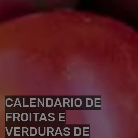
CALENDARIO DE
FROITAS E
VERDURAS DE