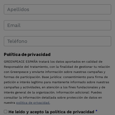
Política de privacidad
GREENPEACE ESPAÑA tratará los datos aportados en calidad de
Responsable del tratamiento, con la finalidad de gestionar tu relación
con Greenpeace y enviarte información sobre nuestras campañas y
formas de participación. Base jurídica: consentimiento para firma de
petición e interés legítimo para mantenerte informado sobre nuestras
campañas y actividades, en atención a los fines fundacionales y de
interés general de la organización. Información adicional: Puedes
consultar la información detallada sobre protección de datos en
nuestra
política de privacidad.
*
He leído y acepto la política de privacidad