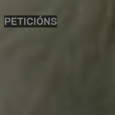
PETICIÓNS