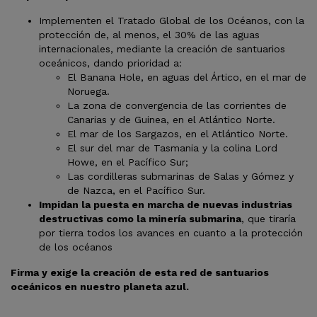
Implementen el Tratado Global de los Océanos, con la
protección de, al menos, el 30% de las aguas
internacionales, mediante la creación de santuarios
oceánicos, dando prioridad a:
El Banana Hole, en aguas del Ártico, en el mar de
Noruega.
La zona de convergencia de las corrientes de
Canarias y de Guinea, en el Atlántico Norte.
El mar de los Sargazos, en el Atlántico Norte.
El sur del mar de Tasmania y la colina Lord
Howe, en el Pacífico Sur;
Las cordilleras submarinas de Salas y Gómez y
de Nazca, en el Pacífico Sur.
Impidan la puesta en marcha de nuevas industrias
destructivas como la minería submarina
, que tiraría
por tierra todos los avances en cuanto a la protección
de los océanos
Firma y exige la creación de esta red de santuarios
oceánicos en nuestro planeta azul.