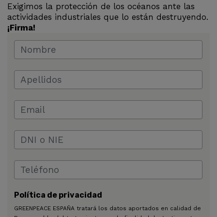
Exigimos la protección de los océanos ante las
actividades industriales que lo están destruyendo.
¡Firma!
Política de privacidad
GREENPEACE ESPAÑA tratará los datos aportados en calidad de