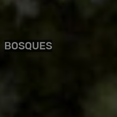
BOSQUES