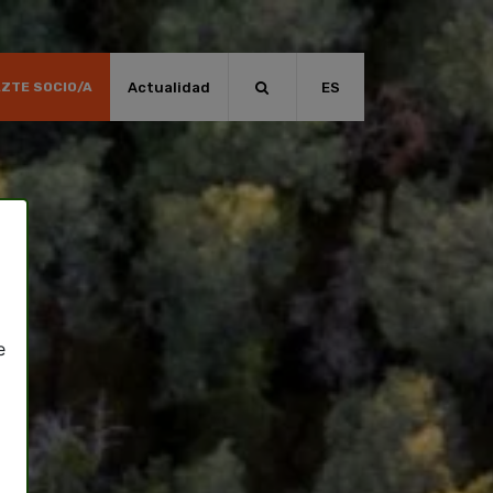
Actualidad
ES
ZTE SOCIO/A
e