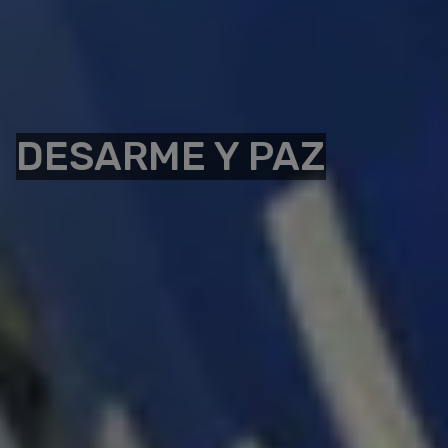
DESARME Y PAZ