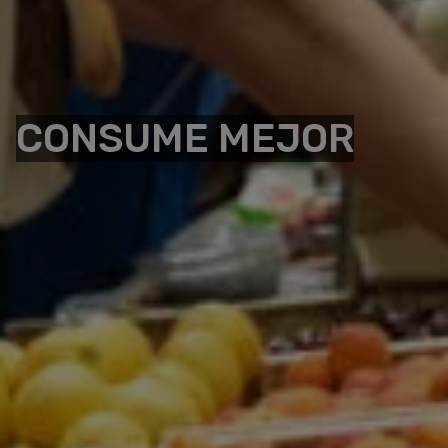
CONSUME MEJOR