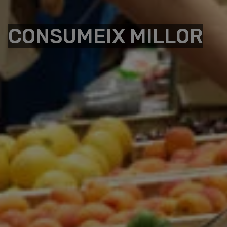
CONSUMEIX MILLOR