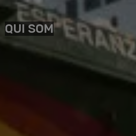
QUI SOM