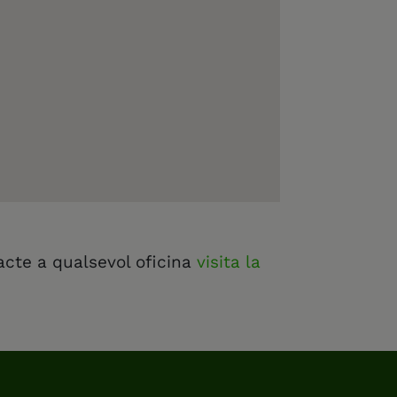
acte a qualsevol oficina
visita la