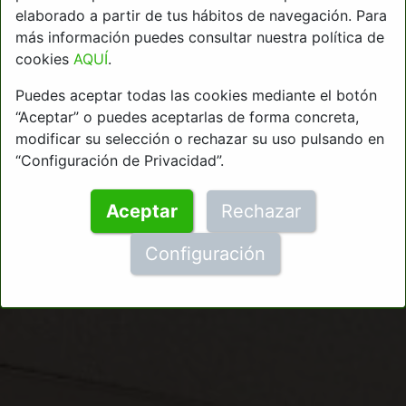
elaborado a partir de tus hábitos de navegación. Para
más información puedes consultar nuestra política de
cookies
AQUÍ
.
Puedes aceptar todas las cookies mediante el botón
“Aceptar” o puedes aceptarlas de forma concreta,
modificar su selección o rechazar su uso pulsando en
“Configuración de Privacidad”.
Aceptar
Rechazar
Configuración