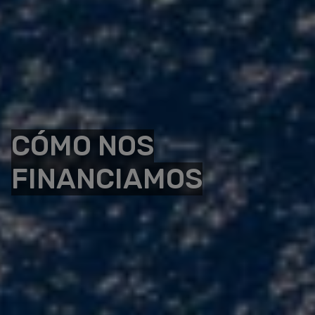
CÓMO NOS
FINANCIAMOS