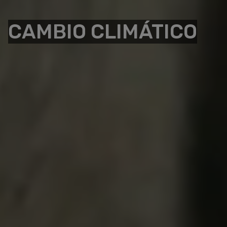
CAMBIO CLIMÁTICO