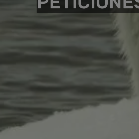
PETICIONE