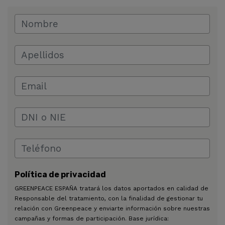
Política de privacidad
GREENPEACE ESPAÑA tratará los datos aportados en calidad de
Responsable del tratamiento, con la finalidad de gestionar tu
relación con Greenpeace y enviarte información sobre nuestras
campañas y formas de participación. Base jurídica: