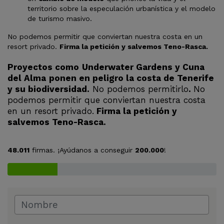
territorio sobre la especulación urbanística y el modelo
de turismo masivo.
No podemos permitir que conviertan nuestra costa en un
resort privado.
Firma la petición y salvemos Teno-Rasca.
Proyectos como
Underwater Gardens y Cuna
del Alma
ponen en peligro la costa de Tenerife
y su biodiversidad.
No podemos permitirlo
.
No
podemos permitir que conviertan nuestra costa
en un resort privado.
Firma la petición y
salvemos Teno-Rasca.
48.011
firmas. ¡Ayúdanos a conseguir
200.000
!