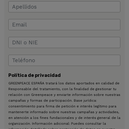
Política de privacidad
GREENPEACE ESPAÑA tratará los datos aportados en calidad de
Responsable del tratamiento, con la finalidad de gestionar tu
relación con Greenpeace y enviarte información sobre nuestras
campañas y formas de participación. Base jurídica:
consentimiento para firma de petición e interés legítimo para
mantenerte informado sobre nuestras campañas y actividades,
en atención a los fines fundacionales y de interés general de la
organización. Información adicional: Puedes consultar la