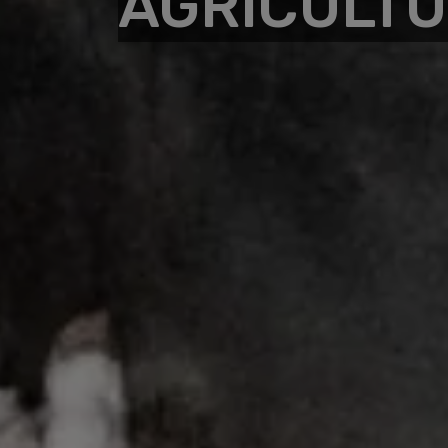
AGRICULTU