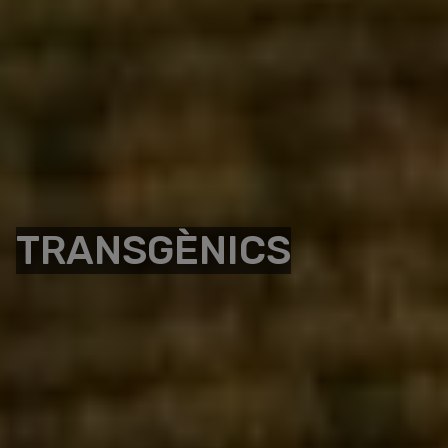
TRANSGÈNICS