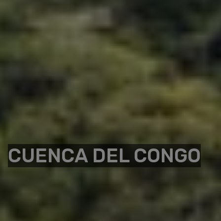
CUENCA DEL CONGO