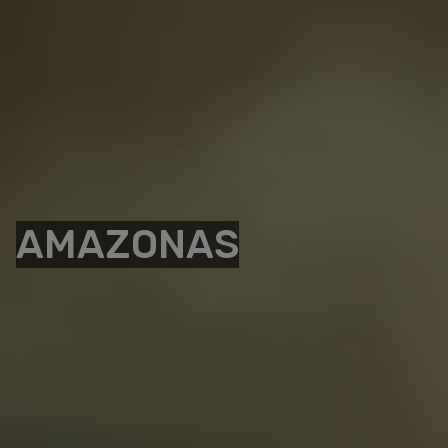
AMAZONAS