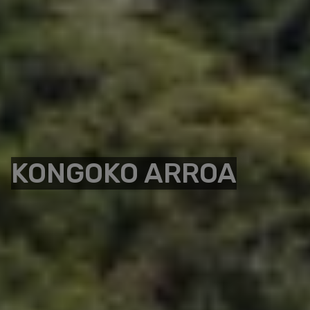
KONGOKO ARROA