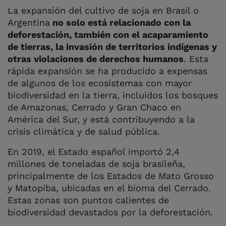
La expansión del cultivo de soja en Brasil o
Argentina
no solo está relacionado con la
deforestación, también con el acaparamiento
de tierras, la invasión de territorios indígenas y
otras violaciones de derechos humanos
. Esta
rápida expansión se ha producido a expensas
de algunos de los ecosistemas con mayor
biodiversidad en la tierra, incluidos los bosques
de Amazonas, Cerrado y Gran Chaco en
América del Sur, y está contribuyendo a la
crisis climática y de salud pública.
En 2019, el Estado español importó 2,4
millones de toneladas de soja brasileña,
principalmente de los Estados de Mato Grosso
y Matopiba, ubicadas en el bioma del Cerrado.
Estas zonas son puntos calientes de
biodiversidad devastados por la deforestación.