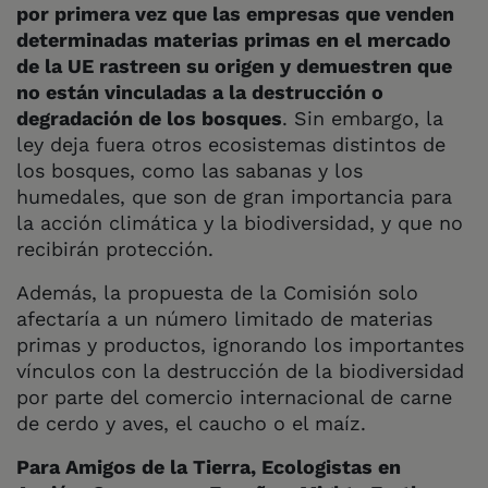
por primera vez que las empresas que venden
determinadas materias primas en el mercado
de la UE rastreen su origen y demuestren que
no están vinculadas a la destrucción o
degradación de los bosques
. Sin embargo, la
ley deja fuera otros ecosistemas distintos de
los bosques, como las sabanas y los
humedales, que son de gran importancia para
la acción climática y la biodiversidad, y que no
recibirán protección.
Además, la propuesta de la Comisión solo
afectaría a un número limitado de materias
primas y productos, ignorando los importantes
vínculos con la destrucción de la biodiversidad
por parte del comercio internacional de carne
de cerdo y aves, el caucho o el maíz.
Para Amigos de la Tierra, Ecologistas en