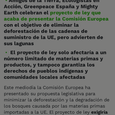
Amigos de la Tierra, Ecologistas en
Acción, Greenpeace España y Mighty
Earth celebran el
proyecto de ley que
acaba de presentar la Comisión Europea
con el objetivo de eliminar la
deforestación de las cadenas de
suministro de la UE, pero advierten de
sus lagunas
El proyecto de ley solo afectaría a un
número limitado de materias primas y
productos, y tampoco garantiza los
derechos de pueblos indígenas y
comunidades locales afectadas
Este mediodía la Comisión Europea ha
presentado su propuesta legislativa para
minimizar la deforestación y la degradación de
los bosques causada por las materias primas
importadas a la UE.
El proyecto de ley
exigiría