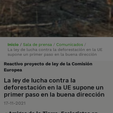
Inicio
/
Sala de prensa
/
Comunicados
/
La ley de lucha contra la deforestación en la UE
supone un primer paso en la buena dirección
Reactivo proyecto de ley de la Comisión
Europea
La ley de lucha contra la
deforestación en la UE supone un
primer paso en la buena dirección
17-11-2021