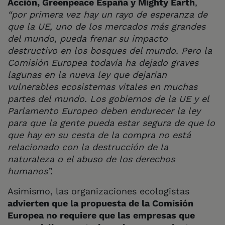
Acción, Greenpeace España y Mighty Earth
,
“por primera vez hay un rayo de esperanza de
que la UE, uno de los mercados más grandes
del mundo, pueda frenar su impacto
destructivo en los bosques del mundo. Pero la
Comisión Europea todavía ha dejado graves
lagunas en la nueva ley que dejarían
vulnerables ecosistemas vitales en muchas
partes del mundo. Los gobiernos de la UE y el
Parlamento Europeo deben endurecer la ley
para que la gente pueda estar segura de que lo
que hay en su cesta de la compra no está
relacionado con la destrucción de la
naturaleza o el abuso de los derechos
humanos”.
Asimismo, las organizaciones ecologistas
advierten que la propuesta de la Comisión
Europea no requiere que las empresas que