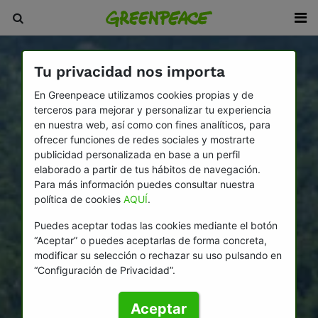
Tu privacidad nos importa
En Greenpeace utilizamos cookies propias y de
terceros para mejorar y personalizar tu experiencia
en nuestra web, así como con fines analíticos, para
ofrecer funciones de redes sociales y mostrarte
publicidad personalizada en base a un perfil
elaborado a partir de tus hábitos de navegación.
Para más información puedes consultar nuestra
política de cookies
AQUÍ
.
Puedes aceptar todas las cookies mediante el botón
“Aceptar” o puedes aceptarlas de forma concreta,
modificar su selección o rechazar su uso pulsando en
“Configuración de Privacidad”.
Aceptar