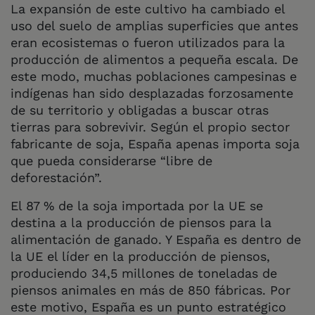
La expansión de este cultivo ha cambiado el
uso del suelo de amplias superficies que antes
eran ecosistemas o fueron utilizados para la
producción de alimentos a pequeña escala. De
este modo, muchas poblaciones campesinas e
indígenas han sido desplazadas forzosamente
de su territorio y obligadas a buscar otras
tierras para sobrevivir. Según el propio sector
fabricante de soja, España apenas importa soja
que pueda considerarse “libre de
deforestación”.
El 87 % de la soja importada por la UE se
destina a la producción de piensos para la
alimentación de ganado. Y España es dentro de
la UE el líder en la producción de piensos,
produciendo 34,5 millones de toneladas de
piensos animales en más de 850 fábricas. Por
este motivo, España es un punto estratégico