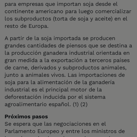
para empresas que importan soja desde el
continente americano para luego comercializar
los subproductos (torta de soja y aceite) en el
resto de Europa.
A partir de la soja importada se producen
grandes cantidades de piensos que se destina a
la producción ganadera industrial orientada en
gran medida a la exportación a terceros países
de carne, derivados y subproductos animales,
junto a animales vivos. Las importaciones de
soja para la alimentación de la ganadería
industrial es el principal motor de la
deforestación inducida por el sistema
agroalimentario español. (1) (2)
Próximos pasos
Se espera que las negociaciones en el
Parlamento Europeo y entre los ministros de