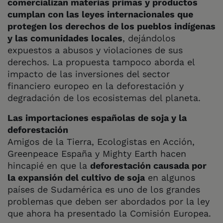
comercializan materias primas y productos
cumplan con las leyes internacionales que
protegen los derechos de los pueblos indígenas
y las comunidades locales
, dejándolos
expuestos a abusos y violaciones de sus
derechos. La propuesta tampoco aborda el
impacto de las inversiones del sector
financiero europeo en la deforestación y
degradación de los ecosistemas del planeta.
Las importaciones españolas de soja y la
deforestación
Amigos de la Tierra, Ecologistas en Acción,
Greenpeace España y Mighty Earth hacen
hincapié en que la
deforestación causada por
la expansión del cultivo de soja
en algunos
países de Sudamérica es uno de los grandes
problemas que deben ser abordados por la ley
que ahora ha presentado la Comisión Europea.