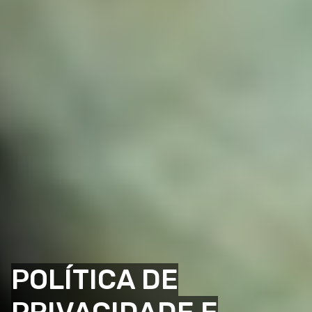
POLÍTICA DE