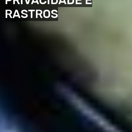
PRIVACIDADE E
RASTROS