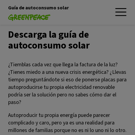
Guía de autoconsumo solar
Descarga la guía de
autoconsumo solar
¿Tiemblas cada vez que llega la factura de la luz?
¿Tienes miedo a una nueva crisis energética? ¿Llevas
tiempo preguntándote si eso de ponerse placas para
autoproducirse tu propia electricidad renovable
podría ser la solución pero no sabes cómo dar el
paso?
Autoproducir tu propia energía puede parecer
complicado y caro, pero ya es una realidad para
millones de familias porque no es ni lo uno ni lo otro.