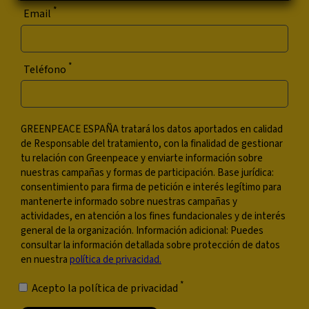
*
Email
*
Teléfono
GREENPEACE ESPAÑA tratará los datos aportados en calidad
de Responsable del tratamiento, con la finalidad de gestionar
tu relación con Greenpeace y enviarte información sobre
nuestras campañas y formas de participación. Base jurídica:
consentimiento para firma de petición e interés legítimo para
mantenerte informado sobre nuestras campañas y
actividades, en atención a los fines fundacionales y de interés
general de la organización. Información adicional: Puedes
consultar la información detallada sobre protección de datos
en nuestra
política de privacidad.
*
Acepto la política de privacidad