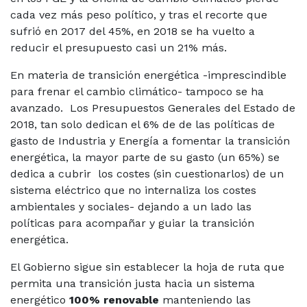
cada vez más peso político, y tras el recorte que
sufrió en 2017 del 45%, en 2018 se ha vuelto a
reducir el presupuesto casi un 21% más.
En materia de transición energética -imprescindible
para frenar el cambio climático- tampoco se ha
avanzado. Los Presupuestos Generales del Estado de
2018,
tan solo dedican el 6% de
de las políticas de
gasto de Industria y Energía a fomentar la transición
energética, la mayor parte de su gasto (un 65%) se
dedica
a cubrir
los costes (sin cuestionarlos) de un
sistema eléctrico que no internaliza los costes
ambientales y sociales- dejando a un lado las
políticas para acompañar y guiar la transición
energética.
El Gobierno sigue sin establecer la hoja de ruta que
permita una transición justa hacia un sistema
energético
100% renovable
manteniendo las