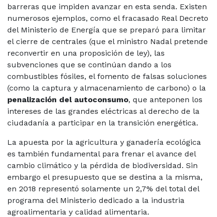
barreras que impiden avanzar en esta senda. Existen
numerosos ejemplos, como el fracasado Real Decreto
del Ministerio de Energía que se preparó para limitar
el cierre de centrales (que el ministro Nadal pretende
reconvertir en una proposición de ley), las
subvenciones que se continúan dando a los
combustibles fósiles, el fomento de falsas soluciones
(como la captura y almacenamiento de carbono) o la
penalización del autoconsumo
, que anteponen los
intereses de las grandes eléctricas al derecho de la
ciudadanía a participar en la transición energética.
La apuesta por la agricultura y ganadería ecológica
es también fundamental para frenar el avance del
cambio climático y la pérdida de biodiversidad. Sin
embargo el presupuesto que se destina a la misma,
en 2018 representó solamente un 2,7% del total del
programa del Ministerio dedicado a la industria
agroalimentaria y calidad alimentaria.