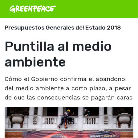
Presupuestos Generales del Estado 2018
Puntilla al medio
ambiente
Cómo el Gobierno confirma el abandono
del medio ambiente a corto plazo, a pesar
de que las consecuencias se pagarán caras