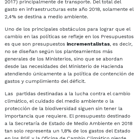
2017) principalmente de transporte. Del total del
gasto en infraestructuras este año 2018, solamente el
2,4% se destina a medio ambiente.
Uno de los principales obstáculos para lograr que el
cambio en las políticas se refleje en los Presupuestos
es que son presupuestos
incrementalistas
, es decir,
no se diseñan según los planteamientos más
generales de los Ministerios, sino que se abordan
desde las necesidades del Ministerio de Hacienda
atendiendo únicamente a la política de contención de
gastos y cumplimiento del déficit.
Las partidas destinadas a la lucha contra el cambio
climático, el cuidado del medio ambiente o la
protección de la biodiversidad siguen sin tener la
importancia que requiere. El presupuesto destinado
a la Secretaría de Estado de Medio Ambiente en 2018
tan solo representa un 1,8% de los gastos del Estado
en los PGE y la Oficina de Cambio Climático pierde