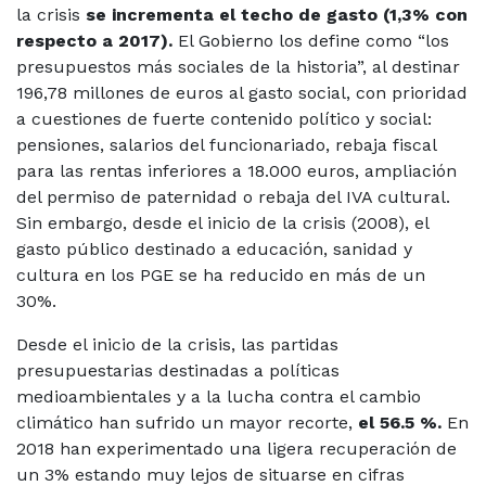
la crisis
se incrementa el techo de gasto (1,3% con
respecto a 2017).
El Gobierno los define como “los
presupuestos más sociales de la historia”, al destinar
196,78 millones de euros al gasto social, con prioridad
a cuestiones de fuerte contenido político y social:
pensiones, salarios del funcionariado, rebaja fiscal
para las rentas inferiores a 18.000 euros, ampliación
del permiso de paternidad o rebaja del IVA cultural.
Sin embargo, desde el inicio de la crisis (2008), el
gasto público destinado a educación, sanidad y
cultura en los PGE se ha reducido en más de un
30%.
Desde el inicio de la crisis, las partidas
presupuestarias destinadas a políticas
medioambientales y a la lucha contra el cambio
climático han sufrido un mayor recorte,
el 56.5 %.
En
2018 han experimentado una ligera recuperación de
un 3% estando muy lejos de situarse en cifras