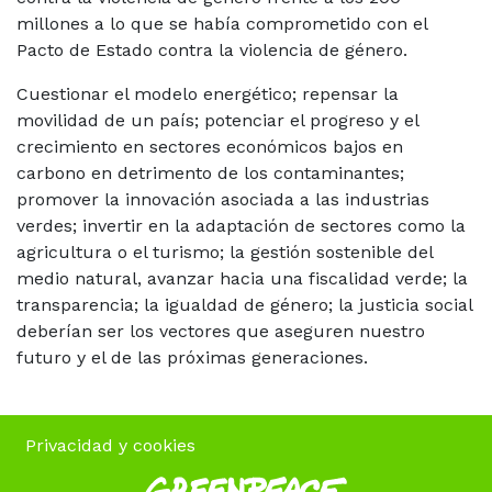
millones a lo que se había comprometido con el
Pacto de Estado contra la violencia de género.
Cuestionar el modelo energético; repensar la
movilidad de un país; potenciar el progreso y el
crecimiento en sectores económicos bajos en
carbono en detrimento de
los contaminantes;
promover
la innovación asociada a las industrias
verdes; invertir en la adaptación de sectores como la
agricultura o el turismo; la gestión sostenible del
medio natural, avanzar hacia una fiscalidad verde; la
transparencia; la igualdad de género; la justicia social
deberían ser los vectores que aseguren nuestro
futuro y el de las próximas generaciones.
Privacidad y cookies