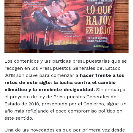
Los contenidos y las partidas presupuestarias que se
recogen en los Presupuestos Generales del Estado
2018 son clave para comenzar a
hacer frente a los
retos de este siglo: la lucha contra el cambio
climático y la creciente desigualdad.
Sin embargo
el proyecto de ley de Presupuestos Generales del
Estado de 2018, presentado por el Gobierno, sigue un
año más reflejando el poco compromiso político en
este sentido.
Una de las novedades es que por primera vez desde