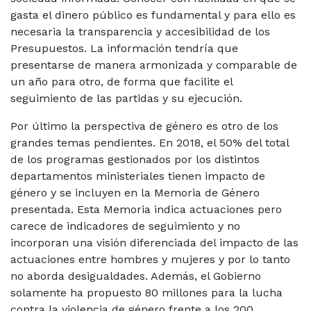
gasta el dinero público es fundamental y para ello es
necesaria la transparencia y accesibilidad de los
Presupuestos. La información tendría que
presentarse de manera armonizada y comparable de
un año para otro, de forma que facilite el
seguimiento de las partidas y su ejecución.
Por último la perspectiva de género es otro de los
grandes temas pendientes. En 2018, el 50% del total
de los programas gestionados por los distintos
departamentos ministeriales tienen impacto de
género y se incluyen en la Memoria de Género
presentada. Esta Memoria indica actuaciones pero
carece de indicadores de seguimiento y no
incorporan una visión diferenciada del impacto de las
actuaciones entre hombres y mujeres y por lo tanto
no aborda desigualdades. Además, el Gobierno
solamente ha propuesto 80 millones para la lucha
contra la violencia de género frente a los 200