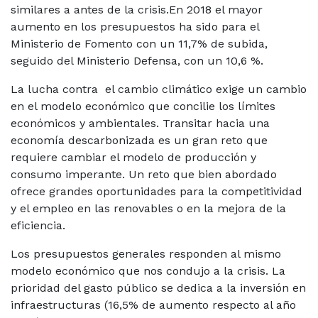
similares a antes de la crisis.En 2018 el mayor
aumento en los presupuestos ha sido para el
Ministerio de Fomento con un 11,7% de subida,
seguido del Ministerio Defensa, con un 10,6 %.
La lucha contra el cambio climático exige un cambio
en el modelo económico que concilie los límites
económicos y ambientales. Transitar hacia una
economía descarbonizada es un gran reto que
requiere cambiar el modelo de producción y
consumo imperante. Un reto que bien abordado
ofrece grandes oportunidades para la competitividad
y el empleo en las renovables o en la mejora de la
eficiencia.
Los presupuestos generales responden al mismo
modelo económico que nos condujo a la crisis. La
prioridad del gasto público se dedica a la inversión en
infraestructuras (16,5% de aumento respecto al año