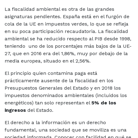
La fiscalidad ambiental es otra de las grandes
asignaturas pendientes. España está en el furgón de
cola de la UE en impuestos verdes, lo que se refleja
en su poca participación recaudatoria. La fiscalidad
ambiental se ha reducido respecto al PIB desde 1998,
teniendo uno de los porcentajes más bajos de la UE-
27, que en 2016 era del 1,86%, muy por debajo de la
media europea, situado en el 2,56%.
El principio quien contamina paga está
prácticamente ausente de la fiscalidad en los
Presupuestos Generales del Estado y en 2018 los
impuestos denominados ambientales (incluidos los
energéticos) tan solo representan el
5% de los
ingresos
del Estado.
El derecho a la información es un derecho
fundamental, una sociedad que se moviliza es una
sociedad informada. Conocer con facilidad en qué se