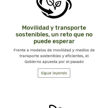
Movilidad y transporte
sostenibles, un reto que no
puede esperar
Frente a modelos de movilidad y medios de
transporte sostenibles y eficientes, el
Gobierno apuesta por el pasado
Sigue leyendo