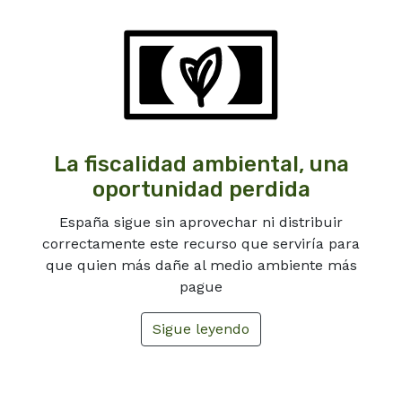
La fiscalidad ambiental, una
oportunidad perdida
España sigue sin aprovechar ni distribuir
correctamente este recurso que serviría para
que quien más dañe al medio ambiente más
pague
Sigue leyendo