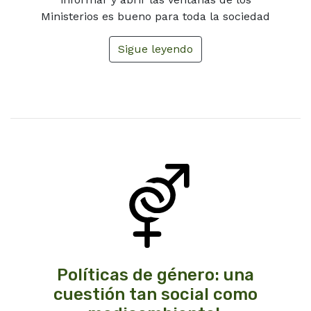
Ministerios es bueno para toda la sociedad
Sigue leyendo
Políticas de género: una
cuestión tan social como