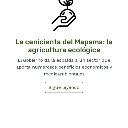
La cenicienta del Mapama: la
agricultura ecológica
El Gobierno da la espalda a un sector que
aporta numerosos beneficios económicos y
medioambientales
Sigue leyendo