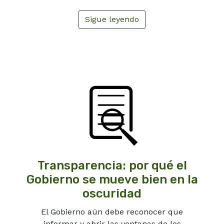
Sigue leyendo
Transparencia: por qué el
Gobierno se mueve bien en la
oscuridad
El Gobierno aún debe reconocer que
informar y abrir las ventanas de los