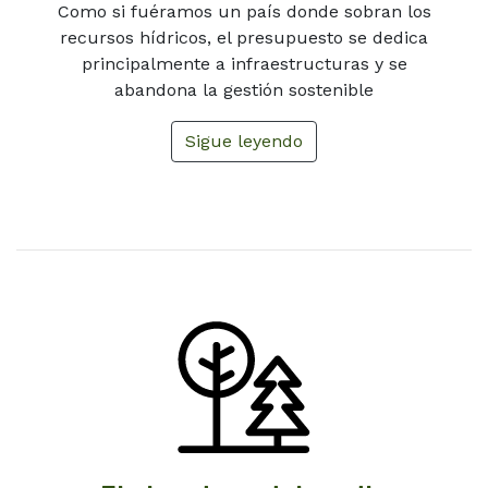
Como si fuéramos un país donde sobran los
recursos hídricos, el presupuesto se dedica
principalmente a infraestructuras y se
abandona la gestión sostenible
Sigue leyendo