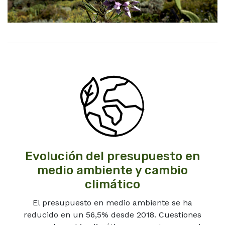
Evolución del presupuesto en
medio ambiente y cambio
climático
El presupuesto en medio ambiente se ha
reducido en un 56,5% desde 2018. Cuestiones