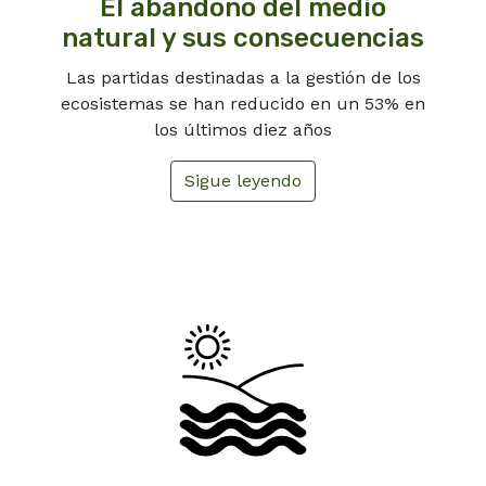
El abandono del medio
natural y sus consecuencias
Las partidas destinadas a la gestión de los
ecosistemas se han reducido en un 53% en
los últimos diez años
Sigue leyendo