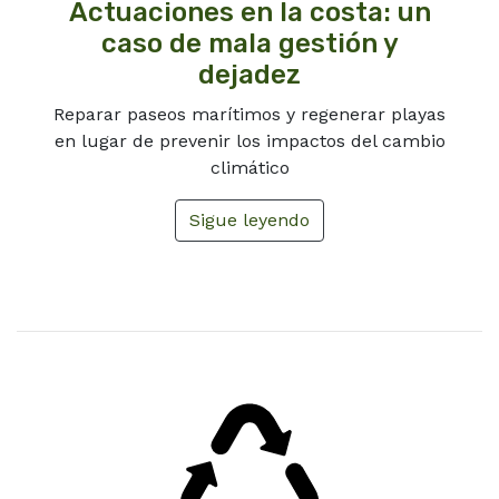
Actuaciones en la costa: un
caso de mala gestión y
dejadez
Reparar paseos marítimos y regenerar playas
en lugar de prevenir los impactos del cambio
climático
Sigue leyendo