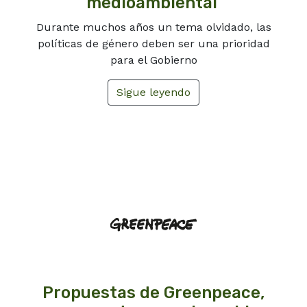
medioambiental
Durante muchos años un tema olvidado, las
políticas de género deben ser una prioridad
para el Gobierno
Sigue leyendo
Propuestas de Greenpeace,