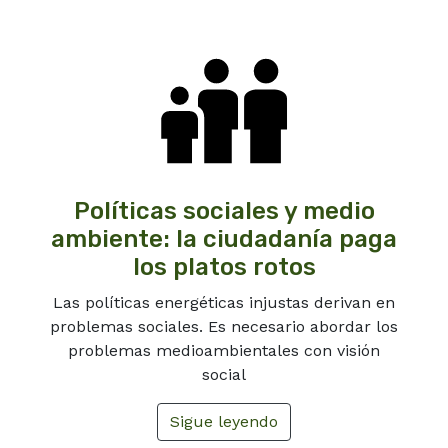
Políticas sociales y medio
ambiente: la ciudadanía paga
los platos rotos
Las políticas energéticas injustas derivan en
problemas sociales. Es necesario abordar los
problemas medioambientales con visión
social
Sigue leyendo