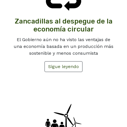
Zancadillas al despegue de la
economía circular
El Gobierno aún no ha visto las ventajas de
una economía basada en un producción más
sostenible y menos consumista
Sigue leyendo