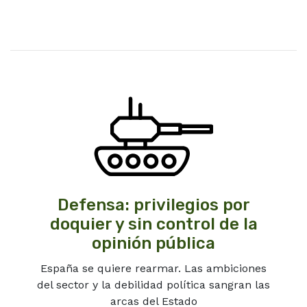
Defensa: privilegios por
doquier y sin control de la
opinión pública
España se quiere rearmar. Las ambiciones
del sector y la debilidad política sangran las
arcas del Estado