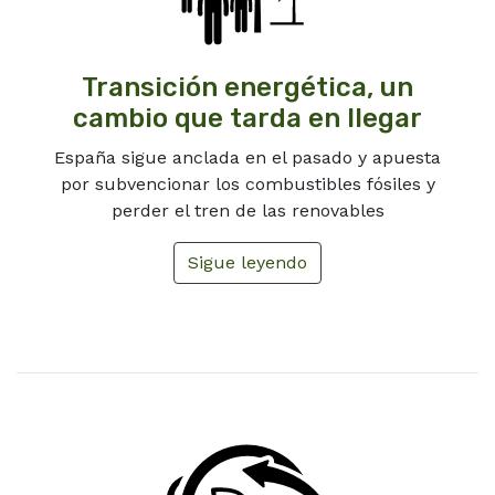
Transición energética, un
cambio que tarda en llegar
España sigue anclada en el pasado y apuesta
por subvencionar los combustibles fósiles y
perder el tren de las renovables
Sigue leyendo