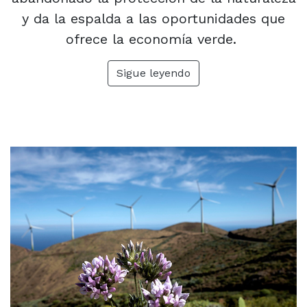
y da la espalda a las oportunidades que
ofrece la economía verde.
Sigue leyendo