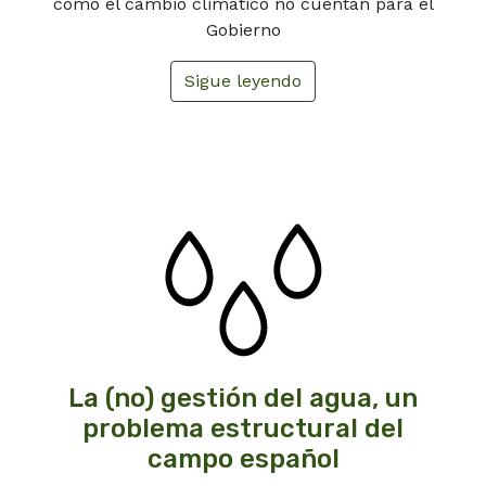
como el cambio climático no cuentan para el
Gobierno
Sigue leyendo
La (no) gestión del agua, un
problema estructural del
campo español