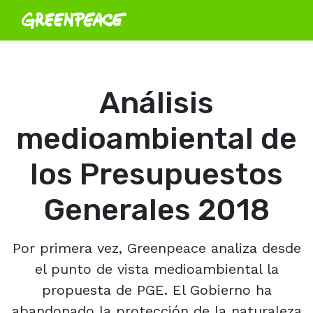
Análisis
medioambiental de
los Presupuestos
Generales 2018
Por primera vez, Greenpeace analiza desde
el punto de vista medioambiental la
propuesta de PGE. El Gobierno ha
abandonado la protección de la naturaleza