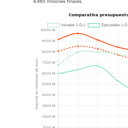
6.950 millones finales.