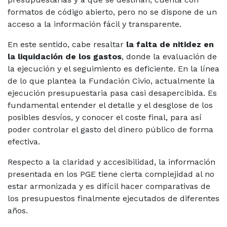
formatos de código abierto, pero no se dispone de un
acceso a la información fácil y transparente.
En este sentido, cabe resaltar
la falta de nitidez en
la liquidación de los gastos
, donde la evaluación de
la ejecución y el seguimiento es deficiente. En la línea
de lo que plantea la Fundación Civio, actualmente la
ejecución presupuestaria pasa casi desapercibida. Es
fundamental entender el detalle y el desglose de los
posibles desvíos, y conocer el coste final, para así
poder controlar el gasto del dinero público de forma
efectiva.
Respecto a la claridad y accesibilidad, la información
presentada en los PGE tiene cierta complejidad al no
estar armonizada y es difícil hacer comparativas de
los presupuestos finalmente ejecutados de diferentes
años.