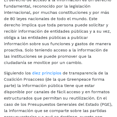
fundamental, reconocido por la legislación
internacional, por muchas constituciones y por más
de 80 leyes nacionales de todo el mundo. Este
derecho implica que toda persona puede solicitar y
recibir información de entidades públicas y a su vez,
obliga a las entidades públicas a publicar
información sobre sus funciones y gastos de manera
proactiva. Solo teniendo acceso a la información de
las instituciones se puede promover que la
ciudadanía se movilice por un cambio.
Siguiendo los
diez principios
de transparencia de la
Coalición Proacceso (de la que Greenpeace forma
parte) la información pública tiene que estar
disponible por canales de fácil acceso y en formatos
estructurados que permitan su reutilización. En el
caso de los Presupuestos Generales del Estado (PGE),
la información que se comparte sobre las partidas
presupuestarias y a qué se destinan, cuenta con