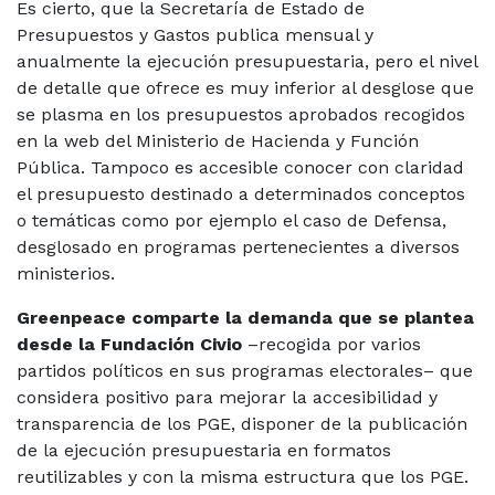
Es cierto, que la Secretaría de Estado de
Presupuestos y Gastos publica mensual y
anualmente la ejecución presupuestaria, pero el nivel
de detalle que ofrece es muy inferior al desglose que
se plasma en los presupuestos aprobados recogidos
en la web del Ministerio de Hacienda y Función
Pública. Tampoco es accesible conocer con claridad
el presupuesto destinado a determinados conceptos
o temáticas como por ejemplo el caso de Defensa,
desglosado en programas pertenecientes a diversos
ministerios.
Greenpeace comparte la demanda que se plantea
desde la Fundación Civio
–recogida por varios
partidos políticos en sus programas electorales– que
considera positivo para mejorar la accesibilidad y
transparencia de los PGE, disponer de la publicación
de la ejecución presupuestaria en formatos
reutilizables y con la misma estructura que los PGE.