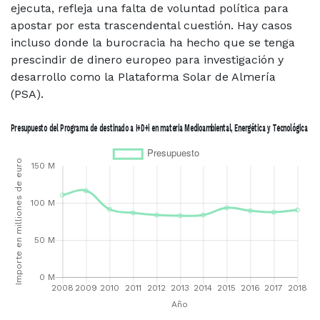
ejecuta, refleja una falta de voluntad política para
apostar por esta trascendental cuestión. Hay casos
incluso donde la burocracia ha hecho que se tenga
prescindir de dinero europeo para investigación y
desarrollo como la Plataforma Solar de Almería
(PSA).