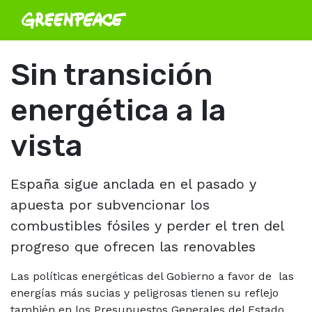
Sin transición
energética a la
vista
España sigue anclada en el pasado y
apuesta por subvencionar los
combustibles fósiles y perder el tren del
progreso que ofrecen las renovables
Las políticas energéticas del Gobierno a favor de las
energías más sucias y peligrosas tienen su reflejo
también en los Presupuestos Generales del Estado,