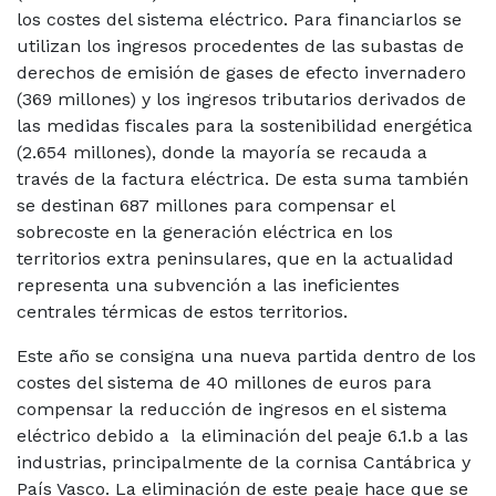
los costes del sistema eléctrico. Para financiarlos se
utilizan los ingresos procedentes de las subastas de
derechos de emisión de gases de efecto invernadero
(369 millones) y los ingresos tributarios derivados de
las medidas fiscales para la sostenibilidad energética
(2.654 millones), donde la mayoría se recauda a
través de la factura eléctrica. De esta suma también
se destinan 687 millones para compensar el
sobrecoste en la generación eléctrica en los
territorios extra peninsulares, que en la actualidad
representa una subvención a las ineficientes
centrales térmicas de estos territorios.
Este año se consigna una nueva partida dentro de los
costes del sistema de 40 millones de euros para
compensar la reducción de ingresos en el sistema
eléctrico debido a la eliminación del peaje 6.1.b a las
industrias, principalmente de la cornisa Cantábrica y
País Vasco. La eliminación de este peaje hace que se