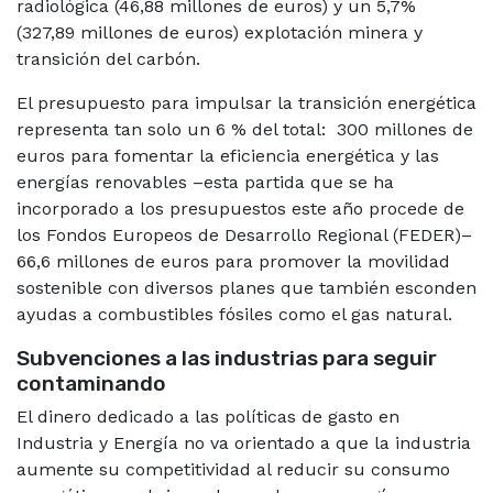
radiológica (46,88 millones de euros) y un 5,7%
(327,89 millones de euros) explotación minera y
transición del carbón.
El presupuesto para impulsar la transición energética
representa tan solo un 6 % del total: 300 millones de
euros para fomentar la eficiencia energética y las
energías renovables –esta partida que se ha
incorporado a los presupuestos este año procede de
los Fondos Europeos de Desarrollo Regional (FEDER)–
66,6 millones de euros para promover la movilidad
sostenible con diversos planes que también esconden
ayudas a combustibles fósiles como el gas natural.
Subvenciones a las industrias para seguir
contaminando
El dinero dedicado a las políticas de gasto en
Industria y Energía no va orientado a que la industria
aumente su competitividad al reducir su consumo