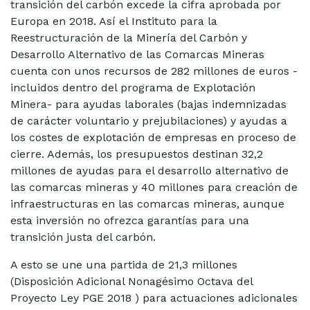
transición del carbón excede la cifra aprobada por
Europa en 2018. Así el Instituto para la
Reestructuración de la Minería del Carbón y
Desarrollo Alternativo de las Comarcas Mineras
cuenta con unos recursos de 282 millones de euros -
incluidos dentro del programa de Explotación
Minera- para ayudas laborales (bajas indemnizadas
de carácter voluntario y prejubilaciones) y ayudas a
los costes de explotación de empresas en proceso de
cierre. Además, los presupuestos destinan 32,2
millones de ayudas para el desarrollo alternativo de
las comarcas mineras y 40 millones para creación de
infraestructuras en las comarcas mineras, aunque
esta inversión no ofrezca garantías para una
transición justa del carbón.
A esto se une una partida de 21,3 millones
(Disposición Adicional Nonagésimo Octava del
Proyecto Ley PGE 2018 ) para actuaciones adicionales