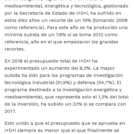
medioambiental, energética y tecnológica, gestionado
por la Secretaría de Estado de I+D+i, ha sufrido en
estos diez años un recorte de un 19% (tomando 2008
como referencia). Para este año se ha producido una
mínima subida de un 7,8% si se toma 2012 como
referencia, año en el que empezaron los grandes
recortes.
En 2018 el presupuesto total de I+D+i ha
experimentado un aumento del 8,3%. La mayor
subida ha sido para los programas de investigación
tecnológica industrial (91,9%) y defensa (54,7%). El
programa destinado a la investigación energética y
medioambiental, que representa solo el 1,3% del total
de la inversión, ha subido un 3,1% si se compara con
2017.
Esto unido a que el presupuesto que se aprueba en
I+D+i siempre es menor que el que finalmente se