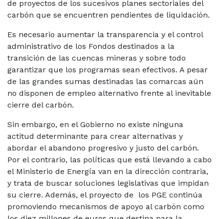
de proyectos de los sucesivos planes sectoriales del
carbón que se encuentren pendientes de liquidación.
Es necesario aumentar la transparencia y el control
administrativo de los Fondos destinados a la
transición de las cuencas mineras y sobre todo
garantizar que los programas sean efectivos. A pesar
de las grandes sumas destinadas las comarcas aún
no disponen de empleo alternativo frente al inevitable
cierre del carbón.
Sin embargo, en el Gobierno no existe ninguna
actitud determinante para crear alternativas y
abordar el abandono progresivo y justo del carbón.
Por el contrario, las políticas que está llevando a cabo
el Ministerio de Energía van en la dirección contraria,
y trata de buscar soluciones legislativas que impidan
su cierre. Además, el proyecto de los PGE continúa
promoviendo mecanismos de apoyo al carbón como
los diez millones de euros que destina para la