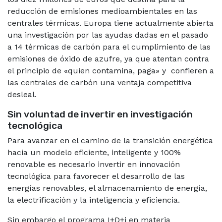
reducción de emisiones medioambientales en las
centrales térmicas. Europa tiene actualmente abierta
una investigación por las ayudas dadas en el pasado
a 14 térmicas de carbón para el cumplimiento de las
emisiones de óxido de azufre, ya que atentan contra
el principio de «quien contamina, paga» y confieren a
las centrales de carbón una ventaja competitiva
desleal.
Sin voluntad de invertir en investigación
tecnológica
Para avanzar en el camino de la transición energética
hacia un modelo eficiente, inteligente y 100%
renovable es necesario invertir en innovación
tecnológica para favorecer el desarrollo de las
energías renovables, el almacenamiento de energía,
la electrificación y la inteligencia y eficiencia.
Sin embargo el programa I+D+i en materia