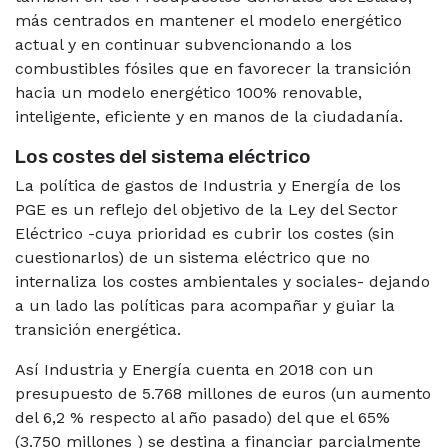
más centrados en mantener el modelo energético
actual y en continuar subvencionando a los
combustibles fósiles que en favorecer la transición
hacia un modelo energético 100% renovable,
inteligente, eficiente y en manos de la ciudadanía.
Los costes del sistema eléctrico
La política de gastos de Industria y Energía de los
PGE es un reflejo del objetivo de la Ley del Sector
Eléctrico -cuya prioridad es cubrir los costes (sin
cuestionarlos) de un sistema eléctrico que no
internaliza los costes ambientales y sociales- dejando
a un lado las políticas para acompañar y guiar la
transición energética.
Así Industria y Energía cuenta en 2018 con un
presupuesto de 5.768 millones de euros (un aumento
del 6,2 % respecto al año pasado) del que el 65%
(3.750 millones ) se destina a financiar parcialmente