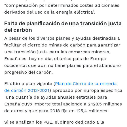
“compensación por determinados costes adicionales
derivados del uso de la energía eléctrica”
.
Falta de planificación de una transición justa
del carbón
A pesar de los diversos planes y ayudas destinadas a
facilitar el cierre de minas de carbón para garantizar
una transición justa para las comarcas mineras,
España es, hoy en día, el único país de Europa
occidental que aún no tiene planes para el abandono
progresivo del carbón.
El último plan vigente (
Plan de Cierre de la minería
de carbón 2013-2021
) aprobado por Europa especifica
una cuantía de ayudas anuales estatales para
España cuyo importe total asciende a 2.128,5 millones
de euros y que para 2018 fija en 125,4 millones.
Si se analizan los PGE, el dinero dedicado a la