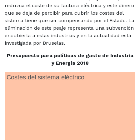
reduzca el coste de su factura eléctrica y este dinero
que se deja de percibir para cubrir los costes del
sistema tiene que ser compensando por el Estado. La
eliminación de este peaje representa una subvención
encubierta a estas industrias y en la actualidad está
investigada por Bruselas.
Presupuesto para políticas de gasto de Industria
y Energía 2018
Costes del sistema eléctrico