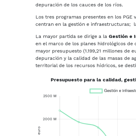
depuración de los cauces de los ríos.
Los tres programas presentes en los PGE v
centran en la gestión e infraestructuras; l
La mayor partida se dirige a la
Gestión e 
en el marco de los planes hidrológicos de 
mayor presupuesto (1.199,21 millones de e
depuración y la calidad de las masas de ag
territorial de los recursos hídricos, se de