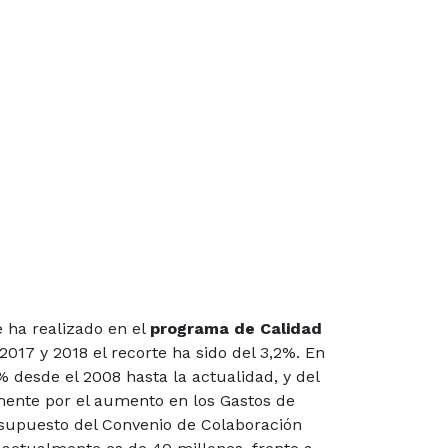
e ha realizado en el
programa de Calidad
017 y 2018 el recorte ha sido del 3,2%. En
% desde el 2008 hasta la actualidad, y del
mente por el aumento en los Gastos de
esupuesto del Convenio de Colaboración