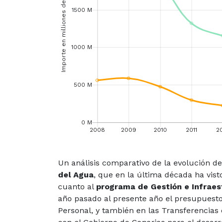
Un análisis comparativo de la evolución de
del Agua
, que en la última década ha vis
cuanto al
programa de Gestión e Infraes
año pasado al presente año el presupuest
Personal, y también en las Transferencia