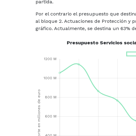
partida.
Por el contrario el presupuesto que destin
al bloque 2. Actuaciones de Protección y p
gráfico. Actualmente, se destina un 63% d