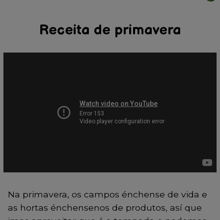
Receita de primavera
Na primavera, os campos énchense de vida e
as hortas énchensenos de produtos, así que