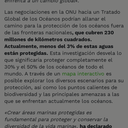
enfrenta a un cambio global
«.
Las negociaciones en la ONU hacia un Tratado
Global de los Océanos podrían allanar el
camino para la protección de los océanos fuera
de las fronteras nacionales
, que cubren 230
millones de kilómetros cuadrados.
Actualmente, menos del 3% de estas aguas
están protegidas.
Esta investigación desvela lo
que significaría proteger completamente el
30% y el 50% de los océanos de todo el
mundo. A través de un
mapa interactivo
es
posible explorar los diversos escenarios para su
protección, así como los puntos calientes de
biodiversidad y las principales amenazas a las
que se enfrentan actualmente los océanos.
«Crear áreas marinas protegidas es
fundamental para proteger y conservar la
diversidad de la vida marina
«,
ha declarado