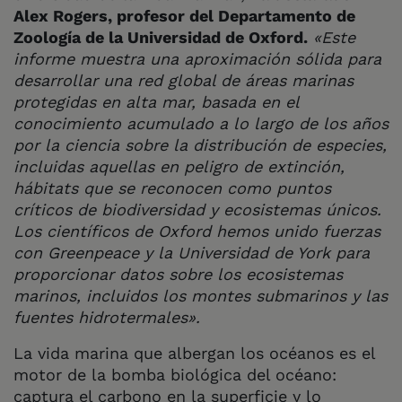
Alex Rogers, profesor del Departamento de
Zoología de la Universidad de Oxford.
«Este
informe muestra una aproximación sólida para
desarrollar una red global de áreas marinas
protegidas en alta mar, basada en el
conocimiento acumulado a lo largo de los años
por la ciencia sobre la distribución de especies,
incluidas aquellas en peligro de extinción,
hábitats que se reconocen como puntos
críticos de biodiversidad y ecosistemas únicos.
Los científicos de Oxford hemos unido fuerzas
con Greenpeace y la Universidad de York para
proporcionar datos sobre los ecosistemas
marinos, incluidos los montes submarinos y las
fuentes hidrotermales».
La vida marina que albergan los océanos es el
motor de la bomba biológica del océano:
captura el carbono en la superficie y lo