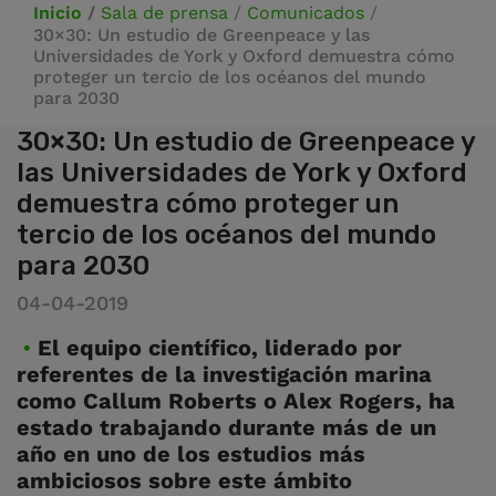
Inicio
/
Sala de prensa
/
Comunicados
/
30×30: Un estudio de Greenpeace y las
Universidades de York y Oxford demuestra cómo
proteger un tercio de los océanos del mundo
para 2030
30×30: Un estudio de Greenpeace y
las Universidades de York y Oxford
demuestra cómo proteger un
tercio de los océanos del mundo
para 2030
04-04-2019
El equipo científico, liderado por
referentes de la investigación marina
como Callum Roberts o Alex Rogers, ha
estado trabajando durante más de un
año en uno de los estudios más
ambiciosos sobre este ámbito