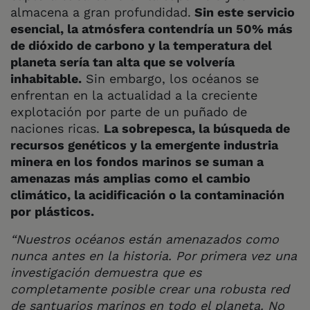
almacena a gran profundidad.
Sin este servicio
esencial, la atmósfera contendría un 50% más
de dióxido de carbono y la temperatura del
planeta sería tan alta que se volvería
inhabitable.
Sin embargo, los océanos se
enfrentan en la actualidad a la creciente
explotación por parte de un puñado de
naciones ricas.
La sobrepesca, la búsqueda de
recursos genéticos y la emergente industria
minera en los fondos marinos se suman a
amenazas más amplias como el cambio
climático, la acidificación o la contaminación
por plásticos.
“Nuestros océanos están amenazados como
nunca antes en la historia. Por primera vez una
investigación demuestra que es
completamente posible crear una robusta red
de santuarios marinos en todo el planeta. No