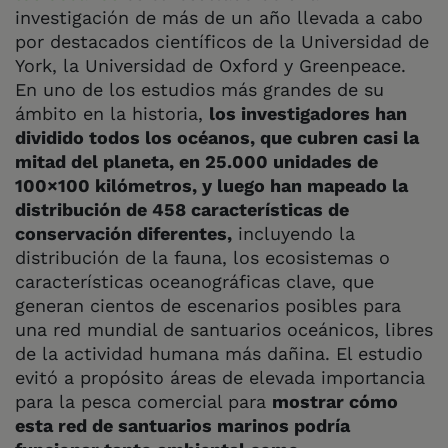
investigación de más de un año llevada a cabo
por destacados científicos de la Universidad de
York, la Universidad de Oxford y Greenpeace.
En uno de los estudios más grandes de su
ámbito en la historia,
los investigadores han
dividido todos los océanos, que cubren casi la
mitad del planeta, en 25.000 unidades de
100×100 kilómetros, y luego han mapeado la
distribución de 458 características de
conservación diferentes,
incluyendo la
distribución de la fauna, los ecosistemas o
características oceanográficas clave, que
generan cientos de escenarios posibles para
una red mundial de santuarios oceánicos, libres
de la actividad humana más dañina. El estudio
evitó a propósito áreas de elevada importancia
para la pesca comercial para
mostrar cómo
esta red de santuarios marinos podría