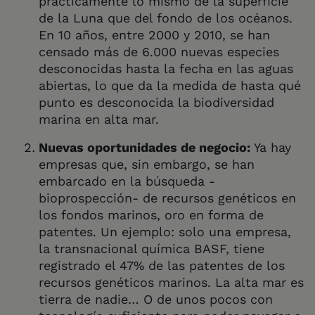
prácticamente lo mismo de la superficie
de la Luna que del fondo de los océanos.
En 10 años, entre 2000 y 2010, se han
censado más de 6.000 nuevas especies
desconocidas hasta la fecha en las aguas
abiertas, lo que da la medida de hasta qué
punto es desconocida la biodiversidad
marina en alta mar.
Nuevas oportunidades de negocio:
Ya hay
empresas que, sin embargo, se han
embarcado en la búsqueda -
bioprospección- de recursos genéticos en
los fondos marinos, oro en forma de
patentes. Un ejemplo: solo una empresa,
la transnacional química BASF, tiene
registrado el 47% de las patentes de los
recursos genéticos marinos. La alta mar es
tierra de nadie… O de unos pocos con