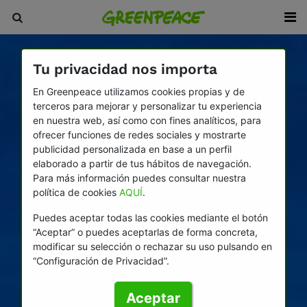
Tu privacidad nos importa
En Greenpeace utilizamos cookies propias y de
terceros para mejorar y personalizar tu experiencia
en nuestra web, así como con fines analíticos, para
ofrecer funciones de redes sociales y mostrarte
publicidad personalizada en base a un perfil
elaborado a partir de tus hábitos de navegación.
Para más información puedes consultar nuestra
política de cookies
AQUÍ
.
Puedes aceptar todas las cookies mediante el botón
“Aceptar” o puedes aceptarlas de forma concreta,
modificar su selección o rechazar su uso pulsando en
“Configuración de Privacidad”.
Aceptar