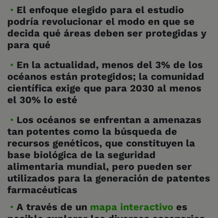
El enfoque elegido para el estudio
podría revolucionar el modo en que se
decida qué áreas deben ser protegidas y
para qué
En la actualidad, menos del 3% de los
océanos están protegidos; la comunidad
científica exige que para 2030 al menos
el 30% lo esté
Los océanos se enfrentan a amenazas
tan potentes como la búsqueda de
recursos genéticos, que constituyen la
base biológica de la seguridad
alimentaria mundial, pero pueden ser
utilizados para la generación de patentes
farmacéuticas
A través de un
mapa interactivo
es