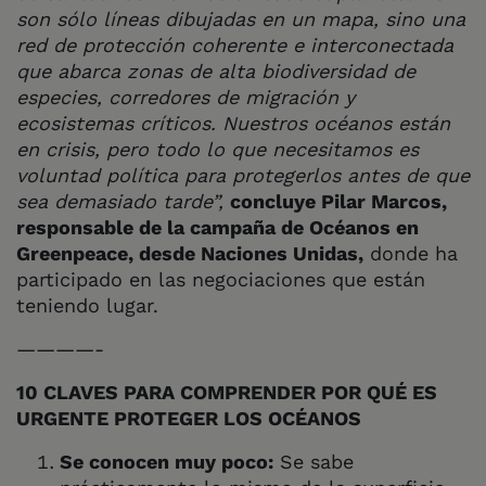
son sólo líneas dibujadas en un mapa, sino una
red de protección coherente e interconectada
que abarca zonas de alta biodiversidad de
especies, corredores de migración y
ecosistemas críticos. Nuestros océanos están
en crisis, pero todo lo que necesitamos es
voluntad política para protegerlos antes de que
sea demasiado tarde”,
concluye Pilar Marcos,
responsable de la campaña de Océanos en
Greenpeace, desde Naciones Unidas,
donde ha
participado en las negociaciones que están
teniendo lugar.
————-
10 CLAVES PARA COMPRENDER POR QUÉ ES
URGENTE PROTEGER LOS OCÉANOS
Se conocen muy poco:
Se sabe