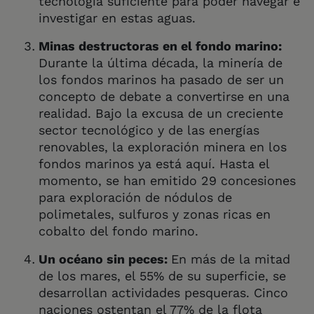
tecnología suficiente para poder navegar e
investigar en estas aguas.
Minas destructoras en el fondo marino:
Durante la última década, la minería de
los fondos marinos ha pasado de ser un
concepto de debate a convertirse en una
realidad. Bajo la excusa de un creciente
sector tecnológico y de las energías
renovables, la exploración minera en los
fondos marinos ya está aquí. Hasta el
momento, se han emitido 29 concesiones
para exploración de nódulos de
polimetales, sulfuros y zonas ricas en
cobalto del fondo marino.
Un océano sin peces:
En más de la mitad
de los mares, el 55% de su superficie, se
desarrollan actividades pesqueras. Cinco
naciones ostentan el 77% de la flota