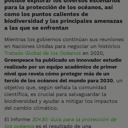
posible explorar los diversos escenarios
para la protección de los océanos, así
como los puntos calientes de
biodiversidad y las principales amenazas
a las que se enfrentan
Mientras los gobiernos continúan sus reuniones
en Naciones Unidas para negociar un histórico
Tratado Global de los Océanos
en 2020,
Greenpeace ha publicado un innovador estudio
realizado por un equipo académico de primer
nivel que revela cómo proteger más de un
tercio de los océanos del mundo para 2030
, un
objetivo que, según señala la comunidad
científica, es crucial para salvaguardar la
biodiversidad y ayudar a mitigar los impactos
del cambio climático.
El informe
30×30: Guía para la protección de
los océanos
es el resultado de una