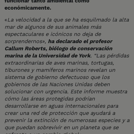
funcionar tanto ambiental como
económicamente.
«
La velocidad a la que se ha esquilmado la alta
mar de algunos de sus animales más
espectaculares e icónicos no deja de
sorprendernos»,
ha declarado el profesor
Callum Roberts, biólogo de conservación
marina de la Universidad de York
. “Las pérdidas
extraordinarias de aves marinas, tortugas,
tiburones y mamíferos marinos revelan un
sistema de gobierno defectuoso que los
gobiernos de las Naciones Unidas deben
solucionar con urgencia. Este informe muestra
cómo las áreas protegidas podrían
desarrollarse en aguas internacionales para
crear una red de protección que ayudará a
prevenir la extinción de numerosas especies y a
que puedan sobrevivir en un planeta que se