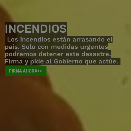
INCENDIOS
Los incendios están arrasando el
país. Solo con medidas urgentes
podremos detener este desastre.
Firma y pide al Gobierno que actúe.
FIRMA AHORA>>