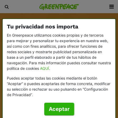
Tu privacidad nos importa
En Greenpeace utilizamos cookies propias y de terceros
para mejorar y personalizar tu experiencia en nuestra web,
así como con fines analíticos, para ofrecer funciones de
redes sociales y mostrarte publicidad personalizada en
base a un perfil elaborado a partir de tus hábitos de
navegación. Para más información puedes consultar nuestra
política de cookies
AQUÍ
.
Puedes aceptar todas las cookies mediante el botón
“Aceptar” o puedes aceptarlas de forma concreta, modificar
su selección o rechazar su uso pulsando en “Configuración
de Privacidad”.
Aceptar