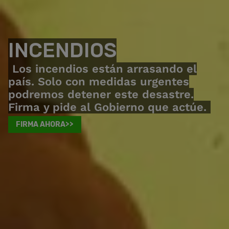
INCENDIOS
Los incendios están arrasando el
país. Solo con medidas urgentes
podremos detener este desastre.
Firma y pide al Gobierno que actúe.
FIRMA AHORA>>