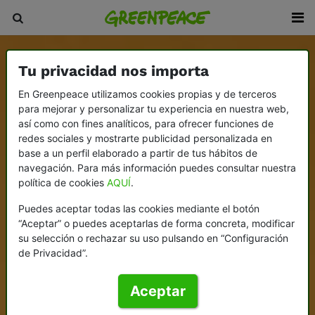
Tu privacidad nos importa
En Greenpeace utilizamos cookies propias y de terceros
para mejorar y personalizar tu experiencia en nuestra web,
así como con fines analíticos, para ofrecer funciones de
redes sociales y mostrarte publicidad personalizada en
base a un perfil elaborado a partir de tus hábitos de
navegación. Para más información puedes consultar nuestra
política de cookies
AQUÍ
.
Puedes aceptar todas las cookies mediante el botón
“Aceptar” o puedes aceptarlas de forma concreta, modificar
su selección o rechazar su uso pulsando en “Configuración
de Privacidad”.
Aceptar