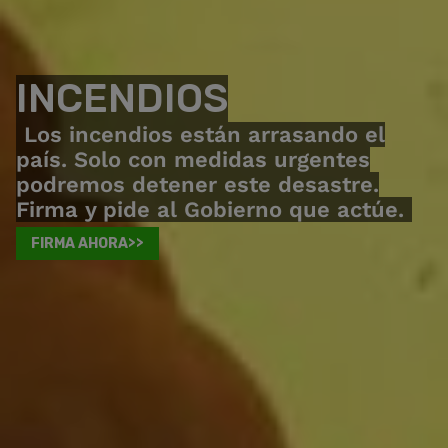
INCENDIOS
Los incendios están arrasando el
país. Solo con medidas urgentes
podremos detener este desastre.
Firma y pide al Gobierno que actúe.
FIRMA AHORA>>