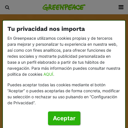
Tu privacidad nos importa
En Greenpeace utilizamos cookies propias y de terceros
para mejorar y personalizar tu experiencia en nuestra web,
así como con fines analíticos, para ofrecer funciones de
redes sociales y mostrarte publicidad personalizada en
base a un perfil elaborado a partir de tus hábitos de
navegación. Para más información puedes consultar nuestra
política de cookies
AQUÍ
.
Puedes aceptar todas las cookies mediante el botón
“Aceptar” o puedes aceptarlas de forma concreta, modificar
su selección o rechazar su uso pulsando en “Configuración
de Privacidad”.
Aceptar