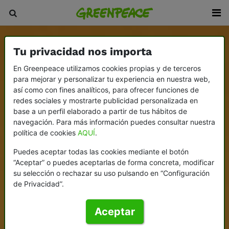
Tu privacidad nos importa
En Greenpeace utilizamos cookies propias y de terceros
para mejorar y personalizar tu experiencia en nuestra web,
así como con fines analíticos, para ofrecer funciones de
redes sociales y mostrarte publicidad personalizada en
base a un perfil elaborado a partir de tus hábitos de
navegación. Para más información puedes consultar nuestra
política de cookies
AQUÍ
.
Puedes aceptar todas las cookies mediante el botón
“Aceptar” o puedes aceptarlas de forma concreta, modificar
su selección o rechazar su uso pulsando en “Configuración
de Privacidad”.
Aceptar