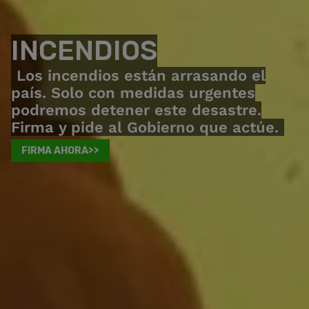
INCENDIOS
Los incendios están arrasando el
país. Solo con medidas urgentes
podremos detener este desastre.
Firma y pide al Gobierno que actúe.
FIRMA AHORA>>